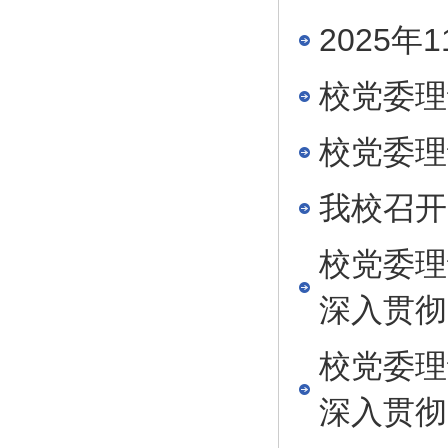
2025
校党委理
校党委理
我校召开
校党委理
深入贯彻
校党委理
深入贯彻