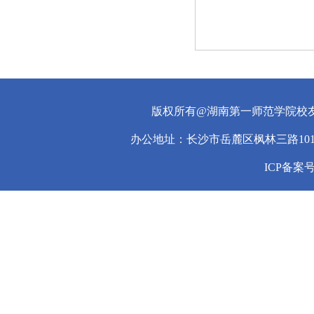
版权所有@湖南第一师范学院校
办公地址：长沙市岳麓区枫林三路101
ICP备案