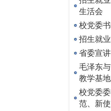
招生就业
生活会
校党委书
招生就业
省委宣讲
毛泽东与
教学基地
校党委委
范、新使