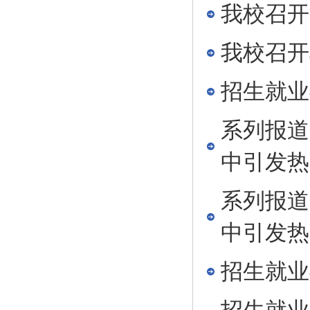
我校召开
我校召开
招生就业
系列报道
中引发热
系列报道
中引发热
招生就业