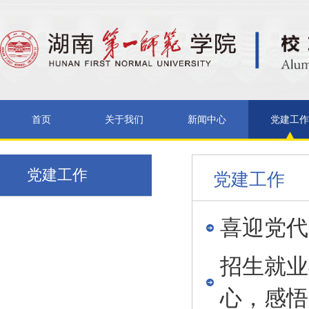
首页
关于我们
新闻中心
党建工作
党建工作
党建工作
喜迎党代
招生就业
心，感悟