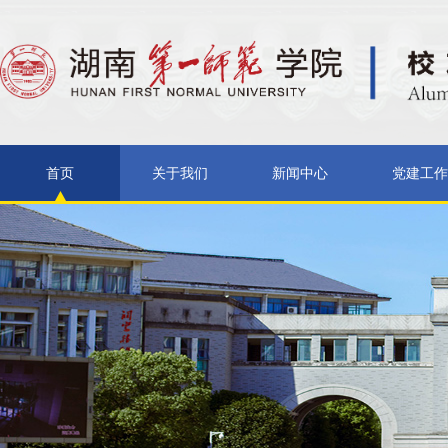
首页
关于我们
新闻中心
党建工作