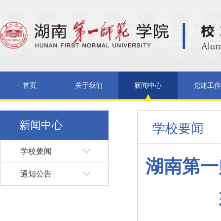
首页
关于我们
新闻中心
党建工作
新闻中心
学校要闻
学校要闻
湖南第一
通知公告